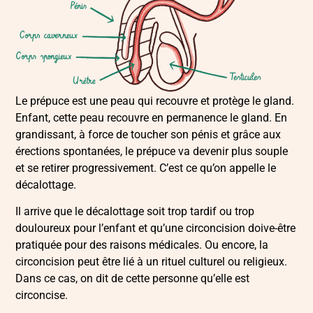
Le prépuce est une peau qui recouvre et protège le gland.
Enfant, cette peau recouvre en permanence le gland. En
grandissant, à force de toucher son pénis et grâce aux
érections spontanées, le prépuce va devenir plus souple
et se retirer progressivement. C’est ce qu’on appelle le
décalottage.
Il arrive que le décalottage soit trop tardif ou trop
douloureux pour l’enfant et qu’une
circoncision
doive-être
pratiquée pour des raisons médicales. Ou encore, la
circoncision peut être lié à un rituel culturel ou religieux.
Dans ce cas, on dit de cette personne qu’elle est
circoncise.