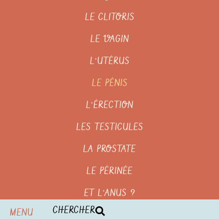
LE CLITORIS
LE VAGIN
L’UTÉRUS
LE PÉNIS
L’ÉRECTION
LES TESTICULES
LA PROSTATE
LE PÉRINÉE
ET L’ANUS ?
CHERCHER
MENU