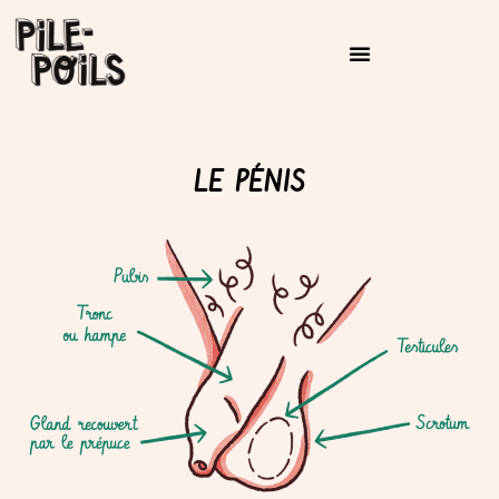
LE PÉNIS