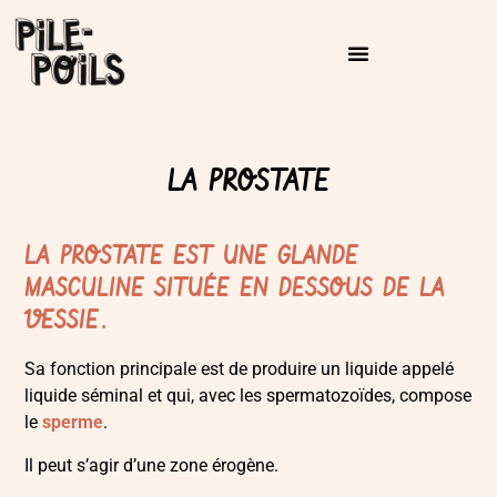
LA PROSTATE
LA PROSTATE EST UNE GLANDE
MASCULINE SITUÉE EN DESSOUS DE LA
VESSIE.
Sa fonction principale est de produire un liquide appelé
liquide séminal et qui, avec les spermatozoïdes, compose
le
sperme
.
Il peut s’agir d’une zone érogène.