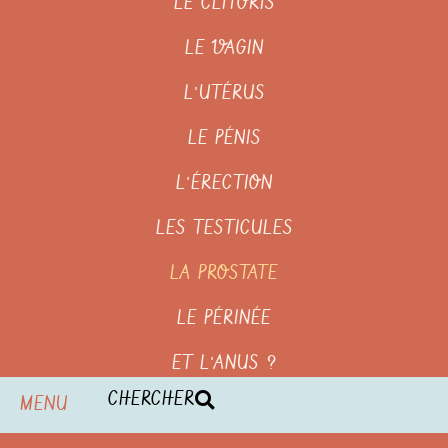
LE CLITORIS
LE VAGIN
L’UTÉRUS
LE PÉNIS
L’ÉRECTION
LES TESTICULES
LA PROSTATE
LE PÉRINÉE
ET L’ANUS ?
CHERCHER
MENU