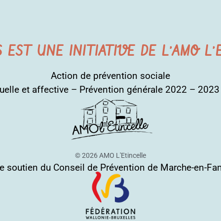
S EST UNE INITIATIVE DE L’AMO L
Action de prévention sociale
uelle et affective – Prévention générale 2022 – 202
© 2026 AMO L'Etincelle
le soutien du Conseil de Prévention de Marche-en-F