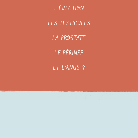
L’ÉRECTION
LES TESTICULES
LA PROSTATE
LE PÉRINÉE
ET L’ANUS ?