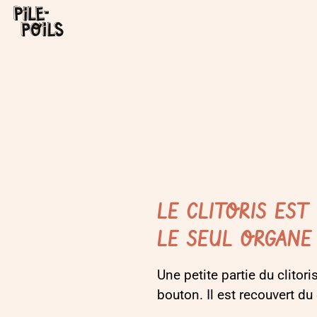
LE CLITORIS ES
LE SEUL ORGANE
Une petite partie du clitori
bouton. Il est recouvert du