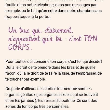
fouille dans notre téléphone, dans nos messages par
exemple, ou le fait qu’on entre dans notre chambre sans
frapper/toquer à la porte,…
Un truc qui, clairement,
n’appartient qu’à toi : c’est TON
CORPS.
Pour tout ce qui concerne ton corps, c’est toi qui décide !
Qui a le droit de te prendre dans les bras et de quelle
façon, qui a le droit de te faire la bise, de t’embrasser, de
te toucher par exemple.
On parle d’ailleurs des parties intimes : ce sont tes
organes génitaux (les organes sexuels qui se trouvent
entre tes jambes ), tes fesses, ta poitrine. Ce sont des
zones de ton corps très personnelles.