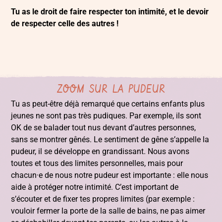
Tu as le droit de faire respecter ton intimité, et le devoir
de respecter celle des autres !
ZOOM SUR LA PUDEUR
Tu as peut-être déjà remarqué que certains enfants plus
jeunes ne sont pas très pudiques. Par exemple, ils sont
OK de se balader tout nus devant d’autres personnes,
sans se montrer gênés. Le sentiment de gêne s’appelle la
pudeur, il se développe en grandissant. Nous avons
toutes et tous des limites personnelles, mais pour
chacun·e de nous notre pudeur est importante : elle nous
aide à protéger notre intimité. C’est important de
s’écouter et de fixer tes propres limites (par exemple :
vouloir fermer la porte de la salle de bains, ne pas aimer