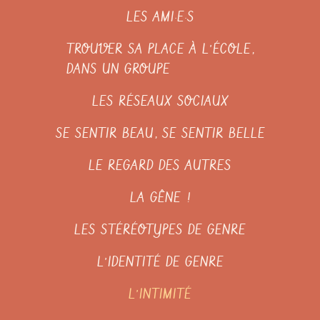
LES AMI·E·S
TROUVER SA PLACE À L’ÉCOLE,
DANS UN GROUPE
LES RÉSEAUX SOCIAUX
SE SENTIR BEAU, SE SENTIR BELLE
LE REGARD DES AUTRES
LA GÊNE !
LES STÉRÉOTYPES DE GENRE
L’IDENTITÉ DE GENRE
L’INTIMITÉ