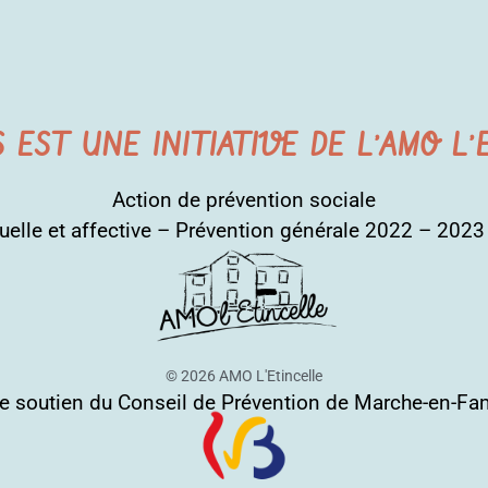
S EST UNE INITIATIVE DE L’AMO L
Action de prévention sociale
uelle et affective – Prévention générale 2022 – 202
© 2026 AMO L'Etincelle
le soutien du Conseil de Prévention de Marche-en-F