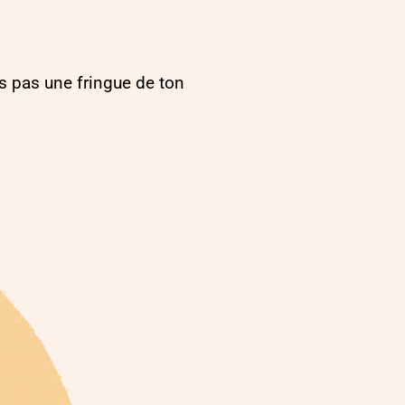
s pas une fringue de ton