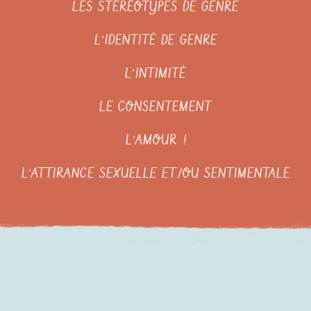
LES STÉRÉOTYPES DE GENRE
L’IDENTITÉ DE GENRE
L’INTIMITÉ
LE CONSENTEMENT
L’AMOUR !
L’ATTIRANCE SEXUELLE ET/OU SENTIMENTALE