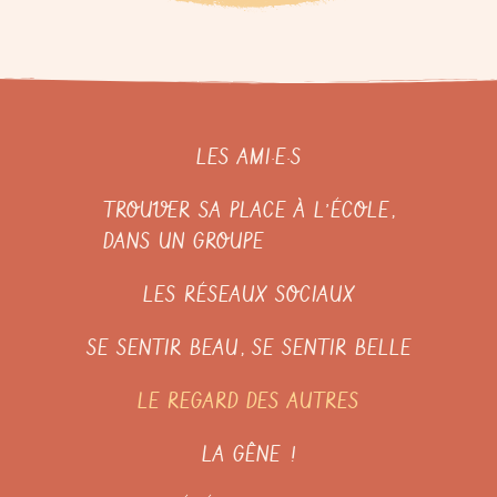
LES AMI·E·S
TROUVER SA PLACE À L’ÉCOLE,
DANS UN GROUPE
LES RÉSEAUX SOCIAUX
SE SENTIR BEAU, SE SENTIR BELLE
LE REGARD DES AUTRES
LA GÊNE !